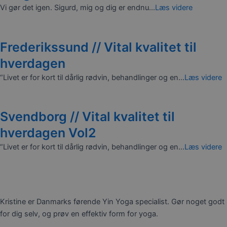
Vi gør det igen. Sigurd, mig og dig er endnu...
Læs videre
Frederikssund // Vital kvalitet til
hverdagen
“Livet er for kort til dårlig rødvin, behandlinger og en...
Læs videre
Svendborg // Vital kvalitet til
hverdagen Vol2
“Livet er for kort til dårlig rødvin, behandlinger og en...
Læs videre
Kristine er Danmarks førende Yin Yoga specialist. Gør noget godt
for dig selv, og prøv en effektiv form for yoga.