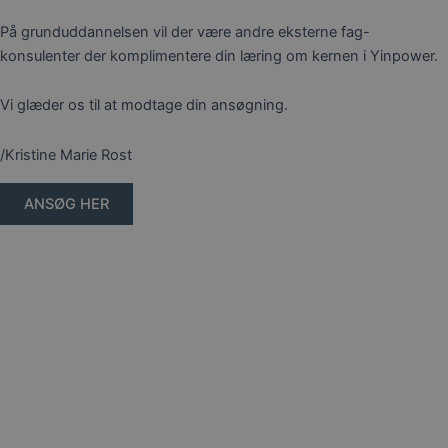
På grunduddannelsen vil der være andre eksterne fag-
konsulenter der komplimentere din læring om kernen i Yinpower.
Vi glæder os til at modtage din ansøgning.
/Kristine Marie Rost
ANSØG HER