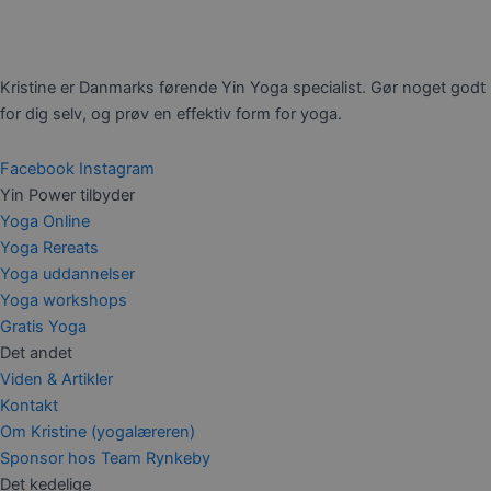
Kristine er Danmarks førende Yin Yoga specialist. Gør noget godt
for dig selv, og prøv en effektiv form for yoga.
Facebook
Instagram
Yin Power tilbyder
Yoga Online
Yoga Rereats
Yoga uddannelser
Yoga workshops
Gratis Yoga
Det andet
Viden & Artikler
Kontakt
Om Kristine (yogalæreren)
Sponsor hos Team Rynkeby
Det kedelige