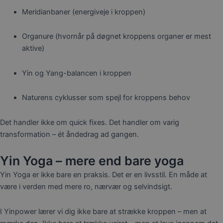
Meridianbaner (energiveje i kroppen)
Organure (hvornår på døgnet kroppens organer er mest
aktive)
Yin og Yang-balancen i kroppen
Naturens cyklusser som spejl for kroppens behov
Det handler ikke om quick fixes. Det handler om varig
transformation – ét åndedrag ad gangen.
Yin Yoga – mere end bare yoga
Yin Yoga er ikke bare en praksis. Det er en livsstil. En måde at
være i verden med mere ro, nærvær og selvindsigt.
I Yinpower lærer vi dig ikke bare at strække kroppen – men at