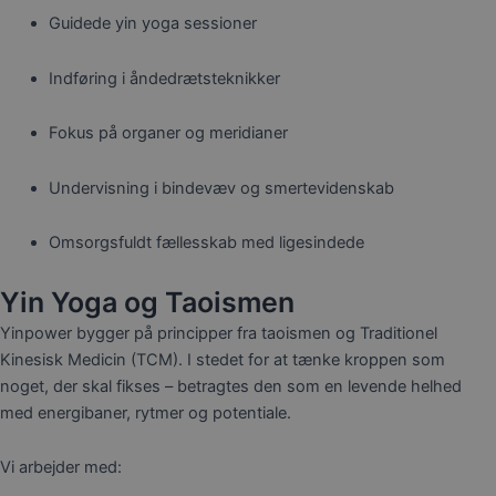
Guidede yin yoga sessioner
Indføring i åndedrætsteknikker
Fokus på organer og meridianer
Undervisning i bindevæv og smertevidenskab
Omsorgsfuldt fællesskab med ligesindede
Yin Yoga og Taoismen
Yinpower bygger på principper fra taoismen og Traditionel
Kinesisk Medicin (TCM). I stedet for at tænke kroppen som
noget, der skal fikses – betragtes den som en levende helhed
med energibaner, rytmer og potentiale.
Vi arbejder med: