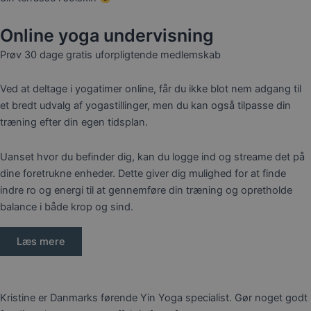
Online yoga undervisning
Prøv 30 dage gratis uforpligtende medlemskab
Ved at deltage i yogatimer online, får du ikke blot nem adgang til
et bredt udvalg af yogastillinger, men du kan også tilpasse din
træning efter din egen tidsplan.
Uanset hvor du befinder dig, kan du logge ind og streame det på
dine foretrukne enheder. Dette giver dig mulighed for at finde
indre ro og energi til at gennemføre din træning og opretholde
balance i både krop og sind.
Læs mere
Kristine er Danmarks førende Yin Yoga specialist. Gør noget godt