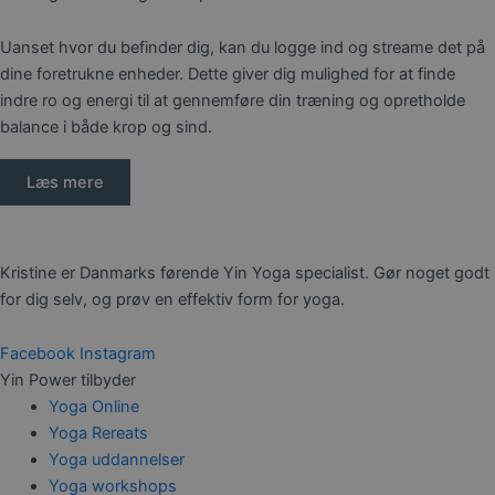
Uanset hvor du befinder dig, kan du logge ind og streame det på
dine foretrukne enheder. Dette giver dig mulighed for at finde
indre ro og energi til at gennemføre din træning og opretholde
balance i både krop og sind.
Læs mere
Kristine er Danmarks førende Yin Yoga specialist. Gør noget godt
for dig selv, og prøv en effektiv form for yoga.
Facebook
Instagram
Yin Power tilbyder
Yoga Online
Yoga Rereats
Yoga uddannelser
Yoga workshops