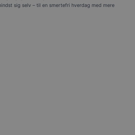
dst sig selv – til en smertefri hverdag med mere