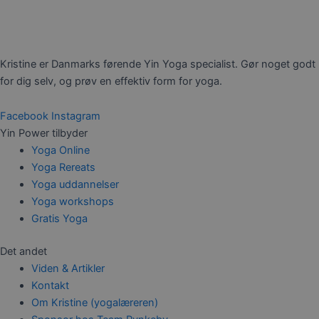
Kristine er Danmarks førende Yin Yoga specialist. Gør noget godt
for dig selv, og prøv en effektiv form for yoga.
Facebook
Instagram
Yin Power tilbyder
Yoga Online
Yoga Rereats
Yoga uddannelser
Yoga workshops
Gratis Yoga
Det andet
Viden & Artikler
Kontakt
Om Kristine (yogalæreren)