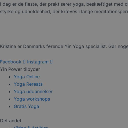
I dag er de fleste, der praktiserer yoga, beskæftiget med d
styrke og udholdenhed, der kræves i lange meditationsperi
Kristine er Danmarks førende Yin Yoga specialist. Gør noget
Facebook
Instagram
Yin Power tilbyder
Yoga Online
Yoga Rereats
Yoga uddannelser
Yoga workshops
Gratis Yoga
Det andet