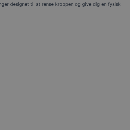
nger designet til at rense kroppen og give dig en fysisk