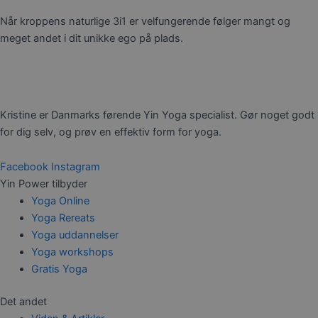
Når kroppens naturlige 3i1 er velfungerende følger mangt og
meget andet i dit unikke ego på plads.
Kristine er Danmarks førende Yin Yoga specialist. Gør noget godt
for dig selv, og prøv en effektiv form for yoga.
Facebook
Instagram
Yin Power tilbyder
Yoga Online
Yoga Rereats
Yoga uddannelser
Yoga workshops
Gratis Yoga
Det andet